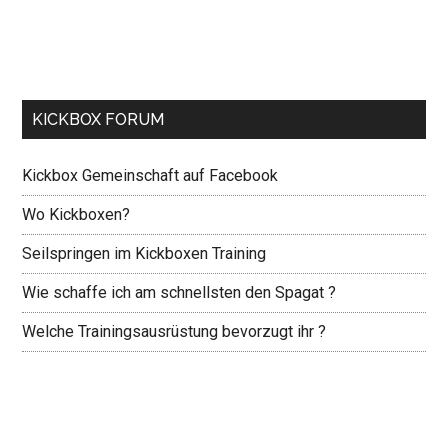
KICKBOX FORUM
Kickbox Gemeinschaft auf Facebook
Wo Kickboxen?
Seilspringen im Kickboxen Training
Wie schaffe ich am schnellsten den Spagat ?
Welche Trainingsausrüstung bevorzugt ihr ?