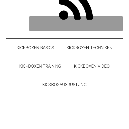
KICKBOXEN BASICS
KICKBOXEN TECHNIKEN
KICKBOXEN TRAINING
KICKBOXEN VIDEO
KICKBOXAUSRÜSTUNG