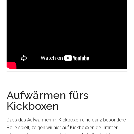
Aufwärmen fürs
Kickboxen
Dass das Aufwärmen im Kickboxen eine ganz besondere
Rolle spielt, zeigen wir hier auf Kickboxxen.de. Immer