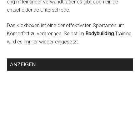
eng miteinander verwandt, aber es gibt doch einige
entscheidende Unterschiede.
Das Kickboxen ist eine der effektivsten Sportarten um
Körperfett zu verbrennen. Selbst im
Bodybuilding
Training
wird es immer wieder eingesetzt.
ANZEIGEN