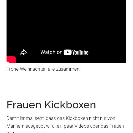
Frohe Weihnachten alle zusammen.
Frauen Kickboxen
Damit ihr mal seht, dass das Kickboxen nicht nur von
Männern ausgeübt wird, ein paar Videos über das Frauen