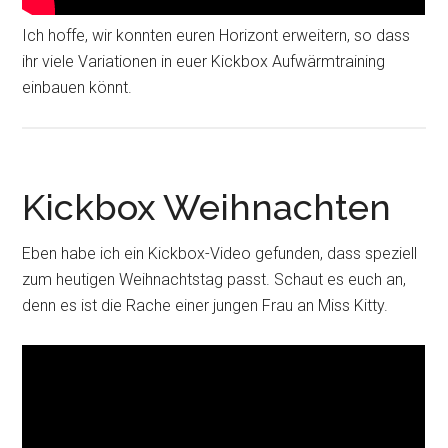
Ich hoffe, wir konnten euren Horizont erweitern, so dass
ihr viele Variationen in euer Kickbox Aufwärmtraining
einbauen könnt.
Kickbox Weihnachten
Eben habe ich ein Kickbox-Video gefunden, dass speziell
zum heutigen Weihnachtstag passt. Schaut es euch an,
denn es ist die Rache einer jungen Frau an Miss Kitty.