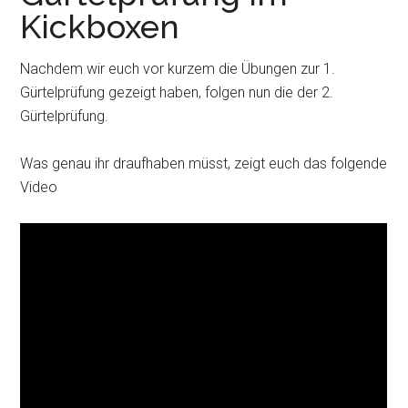
Kickboxen
Nachdem wir euch vor kurzem die Übungen zur 1.
Gürtelprüfung gezeigt haben, folgen nun die der 2.
Gürtelprüfung.
Was genau ihr draufhaben müsst, zeigt euch das folgende
Video