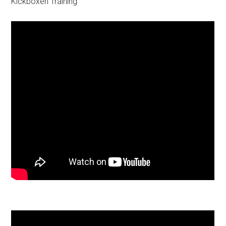
Kickboxen Training