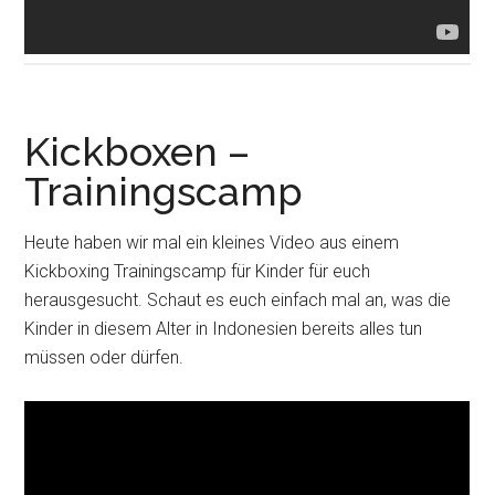
Kickboxen –
Trainingscamp
Heute haben wir mal ein kleines Video aus einem
Kickboxing Trainingscamp für Kinder für euch
herausgesucht. Schaut es euch einfach mal an, was die
Kinder in diesem Alter in Indonesien bereits alles tun
müssen oder dürfen.