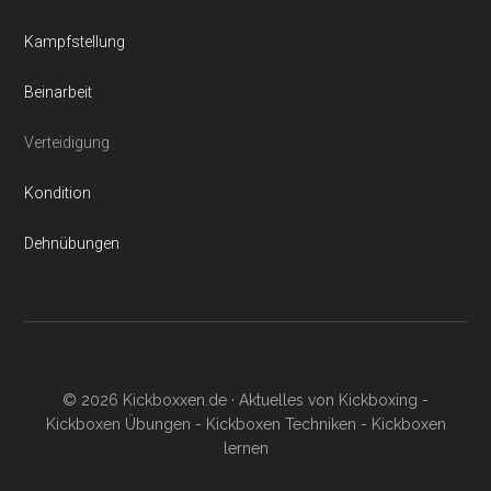
Kampfstellung
Beinarbeit
Verteidigung
Kondition
Dehnübungen
© 2026 Kickboxxen.de · Aktuelles von Kickboxing -
Kickboxen Übungen - Kickboxen Techniken - Kickboxen
lernen