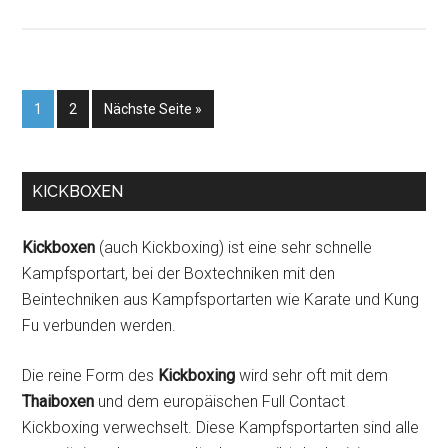
1
2
Nächste Seite »
KICKBOXEN
Kickboxen
(auch Kickboxing) ist eine sehr schnelle
Kampfsportart, bei der Boxtechniken mit den
Beintechniken aus Kampfsportarten wie Karate und Kung
Fu verbunden werden.
Die reine Form des
Kickboxing
wird sehr oft mit dem
Thaiboxen
und dem europäischen Full Contact
Kickboxing verwechselt. Diese Kampfsportarten sind alle