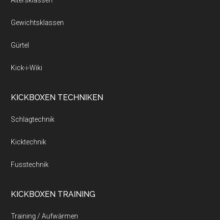
Altersklassen
Gewichtsklassen
Gürtel
Kick-i-Wiki
KICKBOXEN TECHNIKEN
Schlagtechnik
Kicktechnik
Fusstechnik
KICKBOXEN TRAINING
Training / Aufwärmen