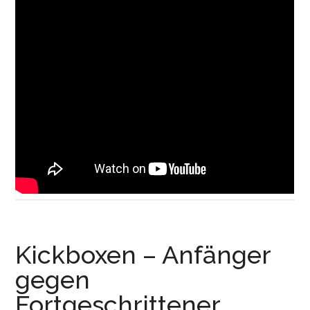
Kickboxen – Anfänger
gegen
Fortgeschrittener