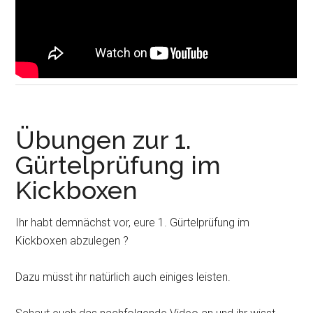
Übungen zur 1.
Gürtelprüfung im
Kickboxen
Ihr habt demnächst vor, eure 1. Gürtelprüfung im
Kickboxen abzulegen ?
Dazu müsst ihr natürlich auch einiges leisten.