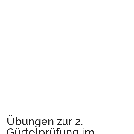
Übungen zur 2.
Gürtelprüfung im