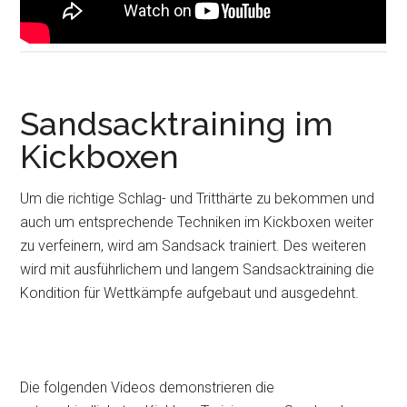
Sandsacktraining im
Kickboxen
Um die richtige Schlag- und Tritthärte zu bekommen und
auch um entsprechende Techniken im Kickboxen weiter
zu verfeinern, wird am Sandsack trainiert. Des weiteren
wird mit ausführlichem und langem Sandsacktraining die
Kondition für Wettkämpfe aufgebaut und ausgedehnt.
Die folgenden Videos demonstrieren die