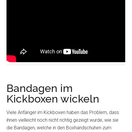
Bandagen im
Kickboxen wickeln
Viele Anfänger im Kickboxen haben das Problem, dass
ihnen vielleicht noch nicht richtig gezeigt wurde, wie sie
die Bandagen, welche in den Boxhandschuhen zum