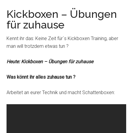
Kickboxen – Übungen
für zuhause
Kennt ihr das: Keine Zeit für´s Kickboxen Training, aber
man will trotzdem etwas tun ?
Heute: Kickboxen – Übungen für zuhause
Was könnt ihr alles zuhause tun ?
Arbeitet an eurer Technik und macht Schattenboxen: