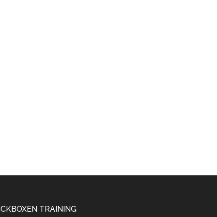
ICKBOXEN TRAINING