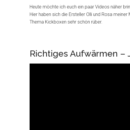
Heute möchte ich euch ein paar Videos näher bring
Hier haben sich die Ersteller Olli und Rosa mein
Thema Kickboxen sehr schön rüber.
Richtiges Aufwärmen – 