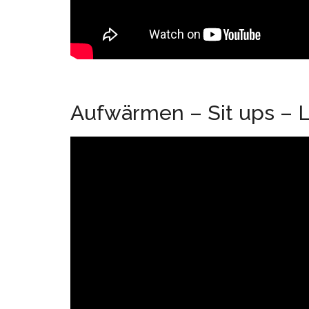
Aufwärmen – Sit ups – 