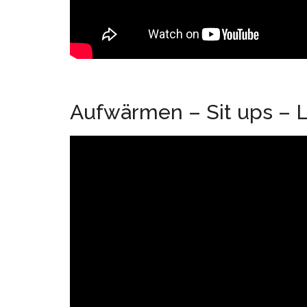
Aufwärmen – Sit ups – 