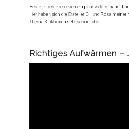
Heute möchte ich euch ein paar Videos näher bring
Hier haben sich die Ersteller Olli und Rosa mein
Thema Kickboxen sehr schön rüber.
Richtiges Aufwärmen – 