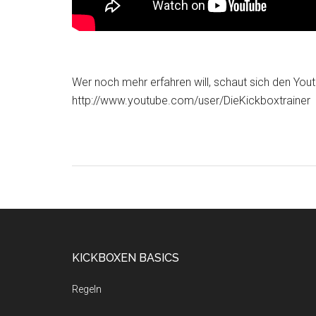
Wer noch mehr erfahren will, schaut sich den Yout
http://www.youtube.com/user/DieKickboxtrainer
KICKBOXEN BASICS
Regeln