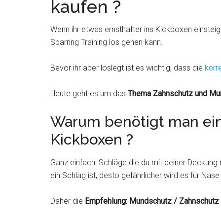
kaufen ?
Wenn ihr etwas ernsthafter ins Kickboxen einstei
Sparring Training los gehen kann.
Bevor ihr aber loslegt ist es wichtig, dass die
korr
Heute geht es um das
Thema Zahnschutz und Mu
Warum benötigt man ei
Kickboxen ?
Ganz einfach: Schläge die du mit deiner Deckung n
ein Schlag ist, desto gefährlicher wird es für Nas
Daher die
Empfehlung: Mundschutz / Zahnschutz 