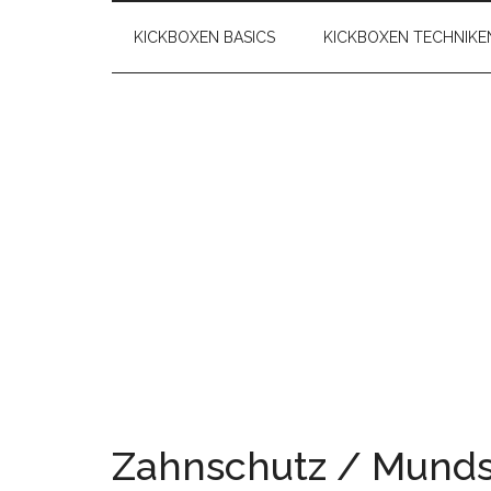
KICKBOXEN BASICS
KICKBOXEN TECHNIKE
Zahnschutz / Munds