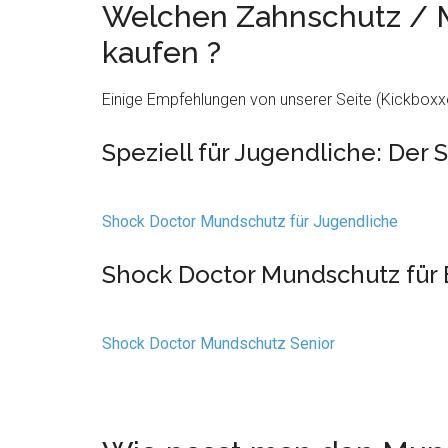
Welchen Zahnschutz / 
kaufen ?
Einige Empfehlungen von unserer Seite (Kickboxxe
Speziell für Jugendliche: Der
Shock Doctor Mundschutz für Jugendliche
Shock Doctor Mundschutz für
Shock Doctor Mundschutz Senior