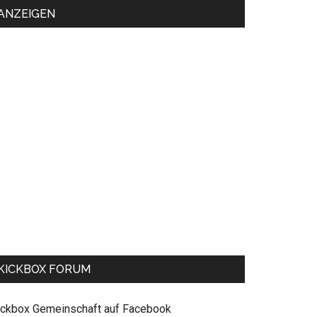
ANZEIGEN
KICKBOX FORUM
ickbox Gemeinschaft auf Facebook