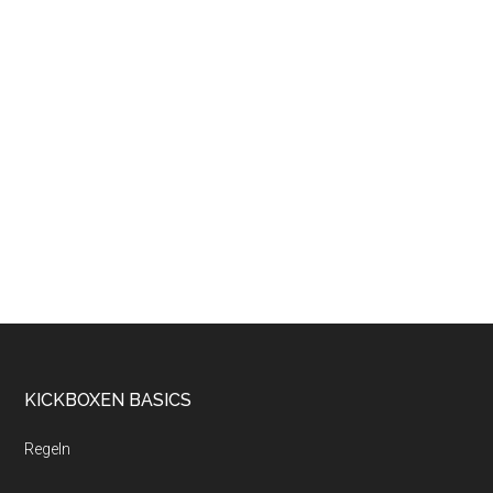
KICKBOXEN BASICS
Regeln