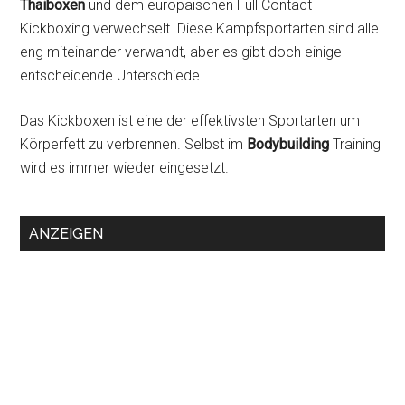
Thaiboxen
und dem europäischen Full Contact
Kickboxing verwechselt. Diese Kampfsportarten sind alle
eng miteinander verwandt, aber es gibt doch einige
entscheidende Unterschiede.
Das Kickboxen ist eine der effektivsten Sportarten um
Körperfett zu verbrennen. Selbst im
Bodybuilding
Training
wird es immer wieder eingesetzt.
ANZEIGEN