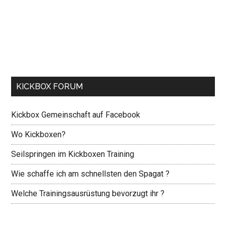
KICKBOX FORUM
Kickbox Gemeinschaft auf Facebook
Wo Kickboxen?
Seilspringen im Kickboxen Training
Wie schaffe ich am schnellsten den Spagat ?
Welche Trainingsausrüstung bevorzugt ihr ?