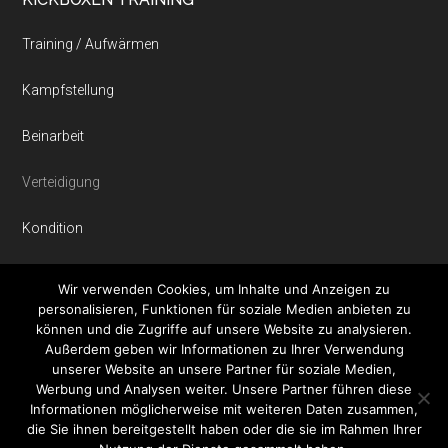
Training / Aufwärmen
Kampfstellung
Beinarbeit
Verteidigung
Kondition
Dehnübungen
Wir verwenden Cookies, um Inhalte und Anzeigen zu
personalisieren, Funktionen für soziale Medien anbieten zu
können und die Zugriffe auf unsere Website zu analysieren.
Außerdem geben wir Informationen zu Ihrer Verwendung
unserer Website an unsere Partner für soziale Medien,
Werbung und Analysen weiter. Unsere Partner führen diese
Informationen möglicherweise mit weiteren Daten zusammen,
© 2026 Kickboxxen.de · Aktuelles von Kickboxing -
die Sie ihnen bereitgestellt haben oder die sie im Rahmen Ihrer
Kickboxen Übungen - Kickboxen Techniken - Kickboxen