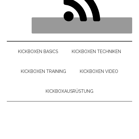
KICKBOXEN BASICS
KICKBOXEN TECHNIKEN
KICKBOXEN TRAINING
KICKBOXEN VIDEO
KICKBOXAUSRÜSTUNG