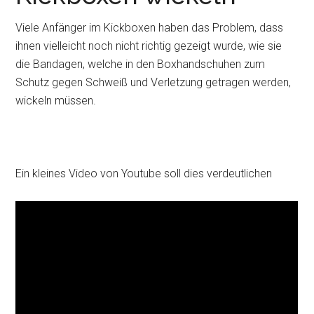
Viele Anfänger im Kickboxen haben das Problem, dass
ihnen vielleicht noch nicht richtig gezeigt wurde, wie sie
die Bandagen, welche in den Boxhandschuhen zum
Schutz gegen Schweiß und Verletzung getragen werden,
wickeln müssen.
Ein kleines Video von Youtube soll dies verdeutlichen