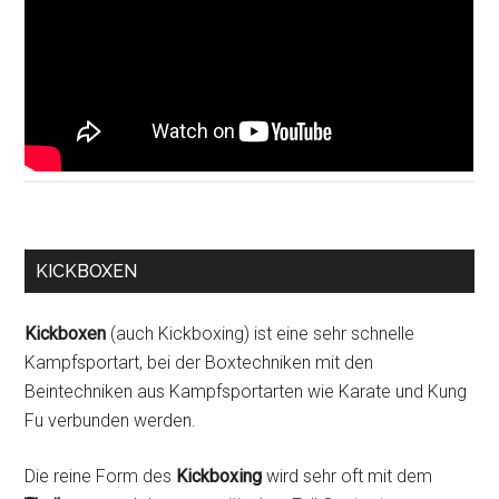
KICKBOXEN
Kickboxen
(auch Kickboxing) ist eine sehr schnelle
Kampfsportart, bei der Boxtechniken mit den
Beintechniken aus Kampfsportarten wie Karate und Kung
Fu verbunden werden.
Die reine Form des
Kickboxing
wird sehr oft mit dem