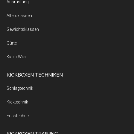
Ausrüstung
Altersklassen
Gewichtsklassen
Gürtel
Kick-i-Wiki
KICKBOXEN TECHNIKEN
Schlagtechnik
Kicktechnik
Fusstechnik
KICKBOXEN TRAINING