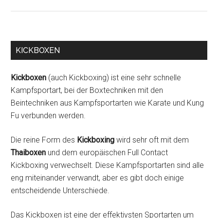
KICKBOXEN
Kickboxen
(auch Kickboxing) ist eine sehr schnelle
Kampfsportart, bei der Boxtechniken mit den
Beintechniken aus Kampfsportarten wie Karate und Kung
Fu verbunden werden.
Die reine Form des
Kickboxing
wird sehr oft mit dem
Thaiboxen
und dem europäischen Full Contact
Kickboxing verwechselt. Diese Kampfsportarten sind alle
eng miteinander verwandt, aber es gibt doch einige
entscheidende Unterschiede.
Das Kickboxen ist eine der effektivsten Sportarten um