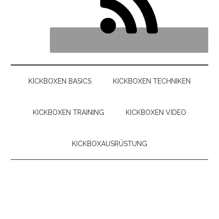
KICKBOXEN BASICS
KICKBOXEN TECHNIKEN
KICKBOXEN TRAINING
KICKBOXEN VIDEO
KICKBOXAUSRÜSTUNG