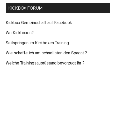
KICKBOX FORUM
Kickbox Gemeinschaft auf Facebook
Wo Kickboxen?
Seilspringen im Kickboxen Training
Wie schaffe ich am schnellsten den Spagat ?
Welche Trainingsausrüstung bevorzugt ihr ?