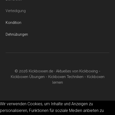
Verteidigung
Kondition
Dehnübungen
© 2026 Kickboxxen.de · Aktuelles von Kickboxing -
Kickboxen Übungen - Kickboxen Techniken - Kickboxen
lernen
Wir verwenden Cookies, um Inhalte und Anzeigen zu
personalisieren, Funktionen für soziale Medien anbieten zu