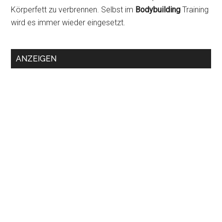
Körperfett zu verbrennen. Selbst im
Bodybuilding
Training
wird es immer wieder eingesetzt.
ANZEIGEN