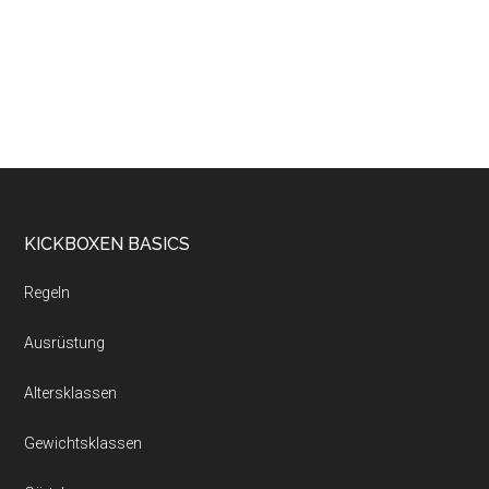
KICKBOXEN BASICS
Regeln
Ausrüstung
Altersklassen
Gewichtsklassen