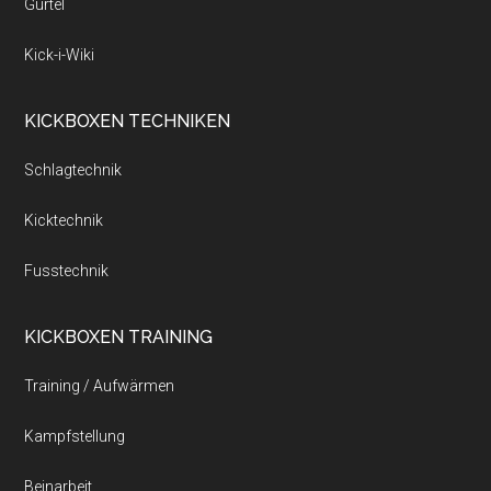
Gürtel
Kick-i-Wiki
KICKBOXEN TECHNIKEN
Schlagtechnik
Kicktechnik
Fusstechnik
KICKBOXEN TRAINING
Training / Aufwärmen
Kampfstellung
Beinarbeit