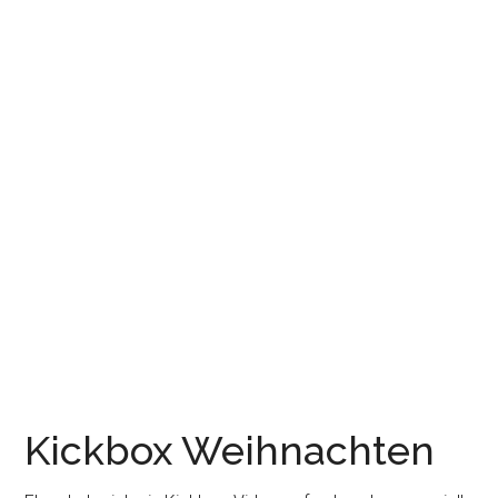
Kickbox Weihnachten