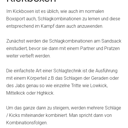
Im Kickboxen ist es üblich, wie auch im normalen
Boxsport auch, Schlagkombinationen zu lernen und diese
entsprechend im Kampf dann auch anzuwenden.
Zunächst werden die Schlagkombinationen am Sandsack
einstudiert, bevor sie dann mit einem Partner und Pratzen
weiter vertieft werden.
Die einfachste Art einer Schlagtechnik ist die Ausführung
mit einem Körperteil z.B das Schlagen der Geraden oder
des Jabs genau so wie einzelne Tritte wie Lowkick,
Mittelkick oder Highkick.
Um das ganze dann zu steigern, werden mehrere Schläge
/ Kicks miteinander kombiniert. Man spricht dann von
Kombinationsfolgen.