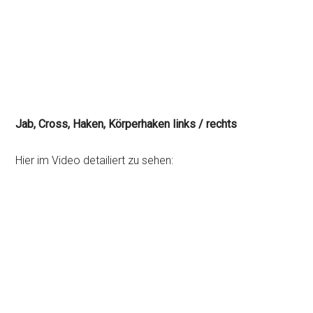
Jab, Cross, Haken, Körperhaken links / rechts
Hier im Video detailiert zu sehen: