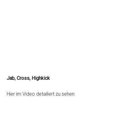
Jab, Cross, Highkick
Hier im Video detailiert zu sehen: