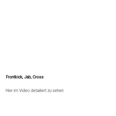
Frontkick, Jab, Cross
Hier im Video detailiert zu sehen: