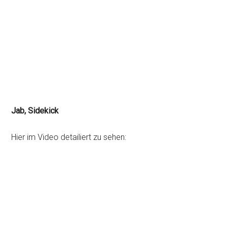
Jab, Sidekick
Hier im Video detailiert zu sehen: