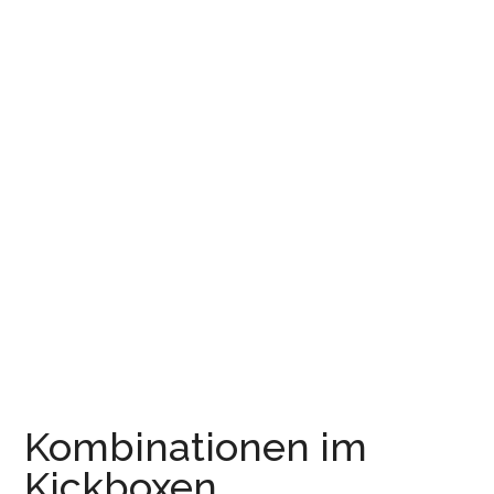
Kombinationen im
Kickboxen