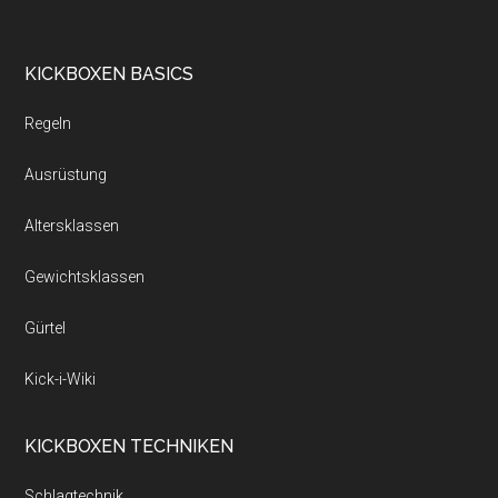
KICKBOXEN BASICS
Regeln
Ausrüstung
Altersklassen
Gewichtsklassen
Gürtel
Kick-i-Wiki
KICKBOXEN TECHNIKEN
Schlagtechnik