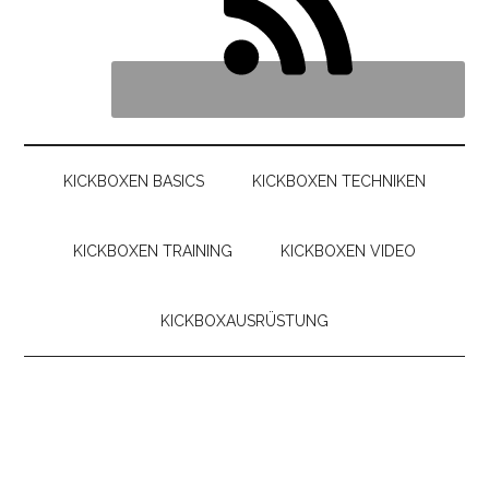
KICKBOXEN BASICS
KICKBOXEN TECHNIKEN
KICKBOXEN TRAINING
KICKBOXEN VIDEO
KICKBOXAUSRÜSTUNG