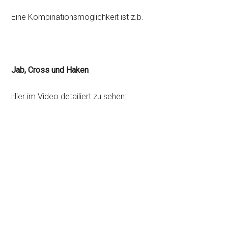
Eine Kombinationsmöglichkeit ist z.b.
Jab, Cross und Haken
Hier im Video detailiert zu sehen: