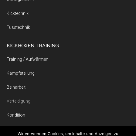
Kicktechnik
Fusstechnik
KICKBOXEN TRAINING
Training / Aufwärmen
Kampfstellung
Beinarbeit
Verteidigung
Kondition
Dehnübungen
Wir verwenden Cookies, um Inhalte und Anzeigen zu