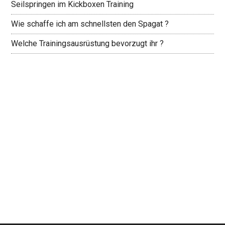
Seilspringen im Kickboxen Training
Wie schaffe ich am schnellsten den Spagat ?
Welche Trainingsausrüstung bevorzugt ihr ?