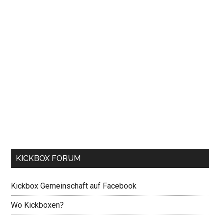
KICKBOX FORUM
Kickbox Gemeinschaft auf Facebook
Wo Kickboxen?