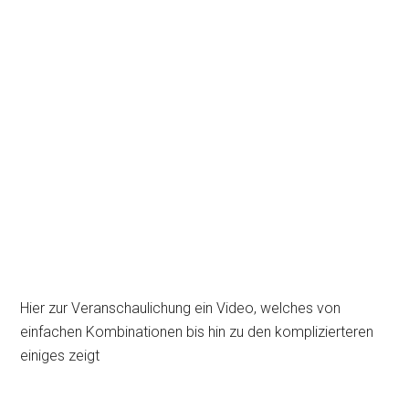
Hier zur Veranschaulichung ein Video, welches von
einfachen Kombinationen bis hin zu den komplizierteren
einiges zeigt