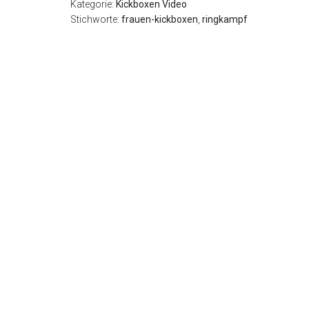
Kategorie:
Kickboxen Video
Stichworte:
frauen-kickboxen
,
ringkampf