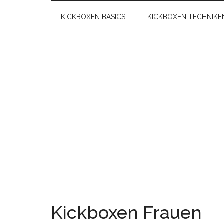
KICKBOXEN BASICS
KICKBOXEN TECHNIKE
Kickboxen Frauen